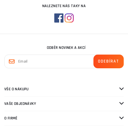
NALEZNETE NÁS TAKY NA
ODBĚR NOVINEK A AKCÍ
VŠE O NÁKUPU
VAŠE OBJEDNÁVKY
O FIRMĚ