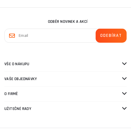
ODBĚR NOVINEK A AKCÍ
VŠE O NÁKUPU
VAŠE OBJEDNÁVKY
O FIRMĚ
UŽITEČNÉ RADY