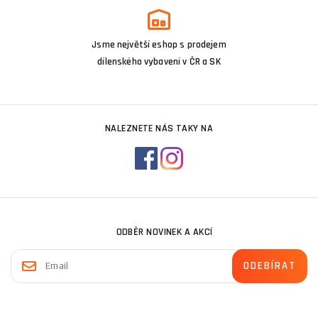
Jsme největší eshop s prodejem
dílenského vybavení v ČR a SK
NALEZNETE NÁS TAKY NA
ODBĚR NOVINEK A AKCÍ