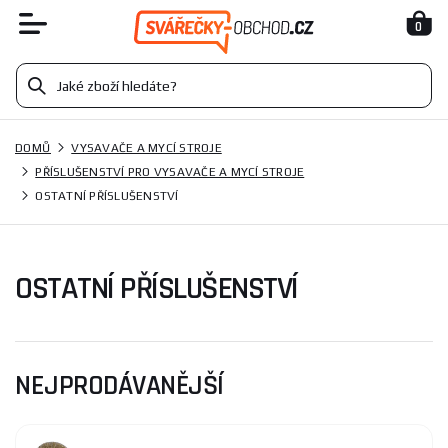
0
DOMŮ
VYSAVAČE A MYCÍ STROJE
PŘÍSLUŠENSTVÍ PRO VYSAVAČE A MYCÍ STROJE
OSTATNÍ PŘÍSLUŠENSTVÍ
OSTATNÍ PŘÍSLUŠENSTVÍ
NEJPRODÁVANĚJŠÍ