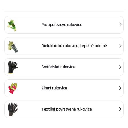
Protipořezové rukavice
Dielektrické rukavice, tepelně odolné
Svářečské rukavice
Zimní rukavice
Textilní povrstvené rukavice