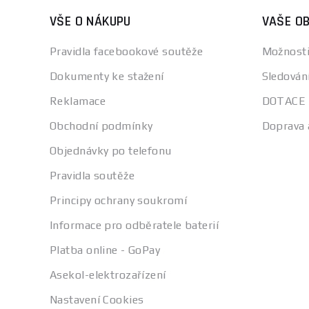
VŠE O NÁKUPU
VAŠE O
Pravidla facebookové soutěže
Možnosti
Dokumenty ke stažení
Sledován
Reklamace
DOTACE
Obchodní podmínky
Doprava 
Objednávky po telefonu
Pravidla soutěže
Principy ochrany soukromí
Informace pro odběratele baterií
Platba online - GoPay
Asekol-elektrozařízení
Nastavení Cookies