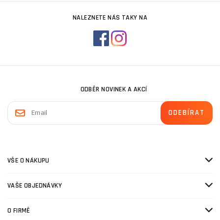
NALEZNETE NÁS TAKY NA
ODBĚR NOVINEK A AKCÍ
VŠE O NÁKUPU
VAŠE OBJEDNÁVKY
O FIRMĚ