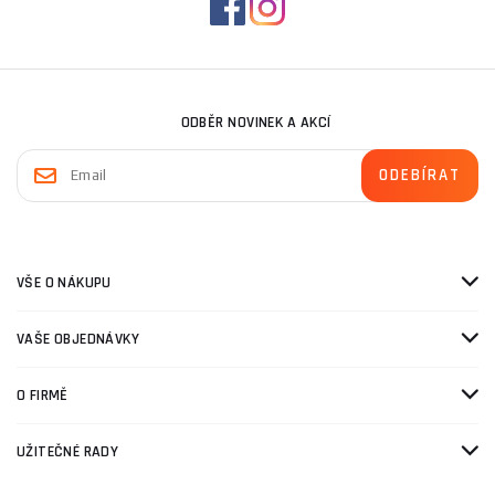
ODBĚR NOVINEK A AKCÍ
VŠE O NÁKUPU
VAŠE OBJEDNÁVKY
O FIRMĚ
UŽITEČNÉ RADY