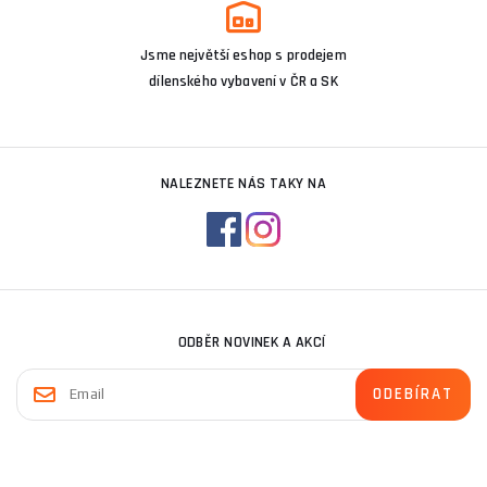
Jsme největší eshop s prodejem
dílenského vybavení v ČR a SK
NALEZNETE NÁS TAKY NA
ODBĚR NOVINEK A AKCÍ