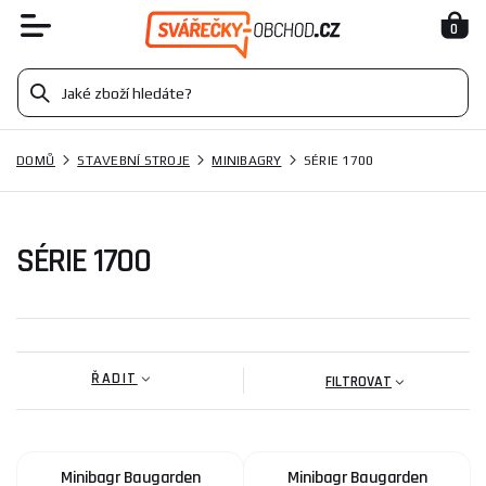
0
DOMŮ
STAVEBNÍ STROJE
MINIBAGRY
SÉRIE 1700
SÉRIE 1700
ŘADIT
FILTROVAT
Minibagr Baugarden
Minibagr Baugarden