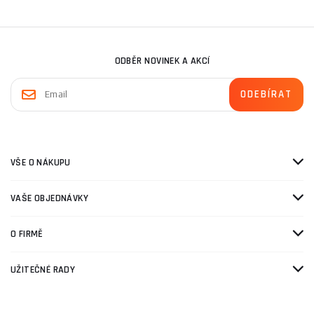
ODBĚR NOVINEK A AKCÍ
VŠE O NÁKUPU
VAŠE OBJEDNÁVKY
O FIRMĚ
UŽITEČNÉ RADY