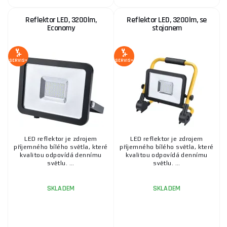
Reflektor LED, 3200lm,
Reflektor LED, 3200lm, se
Economy
stojanem
SERVIS+
SERVIS+
LED reflektor je zdrojem
LED reflektor je zdrojem
příjemného bílého světla, které
příjemného bílého světla, které
kvalitou odpovídá dennímu
kvalitou odpovídá dennímu
světlu. ...
světlu. ...
SKLADEM
SKLADEM