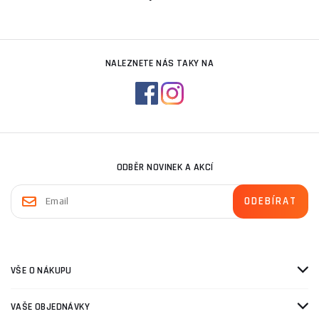
NALEZNETE NÁS TAKY NA
ODBĚR NOVINEK A AKCÍ
VŠE O NÁKUPU
VAŠE OBJEDNÁVKY