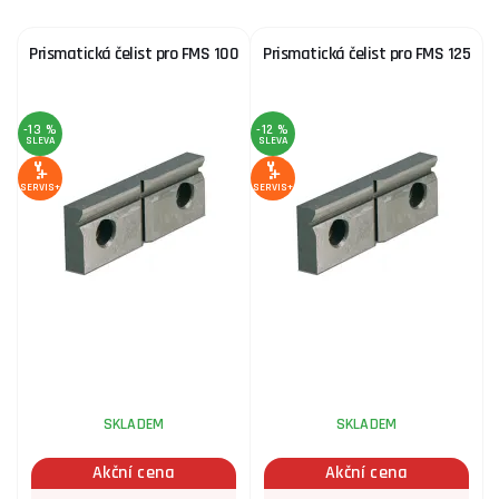
Prismatická čelist pro FMS 100
Prismatická čelist pro FMS 125
-13 %
-12 %
SLEVA
SLEVA
SERVIS+
SERVIS+
SKLADEM
SKLADEM
Akční cena
Akční cena