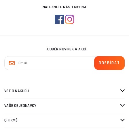
NALEZNETE NÁS TAKY NA
ODBĚR NOVINEK A AKCÍ
VŠE O NÁKUPU
VAŠE OBJEDNÁVKY
O FIRMĚ