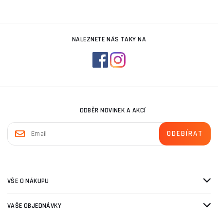
NALEZNETE NÁS TAKY NA
ODBĚR NOVINEK A AKCÍ
VŠE O NÁKUPU
VAŠE OBJEDNÁVKY