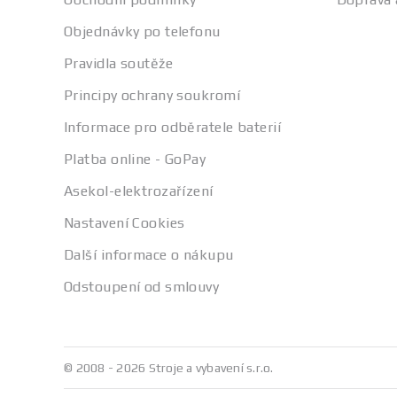
Objednávky po telefonu
Pravidla soutěže
Principy ochrany soukromí
Informace pro odběratele baterií
Platba online - GoPay
Asekol-elektrozařízení
Nastavení Cookies
Další informace o nákupu
Odstoupení od smlouvy
© 2008 - 2026 Stroje a vybavení s.r.o.