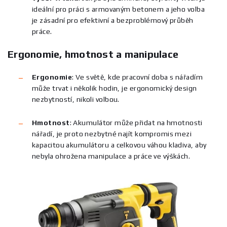
ideální pro práci s armovaným betonem a jeho volba
je zásadní pro efektivní a bezproblémový průběh
práce.
Ergonomie, hmotnost a manipulace
Ergonomie
: Ve světě, kde pracovní doba s nářadím
může trvat i několik hodin, je ergonomický design
nezbytností, nikoli volbou.
Hmotnost
:
Akumulátor může přidat na hmotnosti
nářadí, je proto nezbytné najít kompromis mezi
kapacitou akumulátoru a celkovou váhou kladiva, aby
nebyla ohrožena manipulace a práce ve výškách.