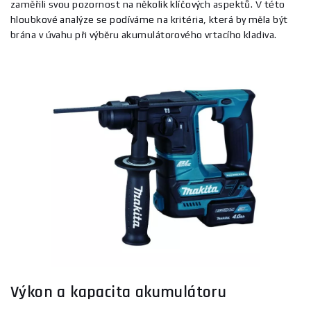
zaměřili svou pozornost na několik klíčových aspektů. V této
hloubkové analýze se podíváme na kritéria, která by měla být
brána v úvahu při výběru akumulátorového vrtacího kladiva.
Výkon a kapacita akumulátoru