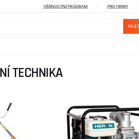
VĚRNOSTNÍ PROGRAM
PRO FIRMY
NÍ TECHNIKA