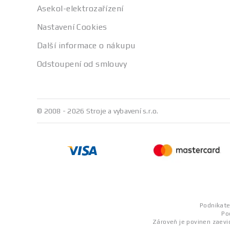
Asekol-elektrozařízení
Nastavení Cookies
Další informace o nákupu
Odstoupení od smlouvy
© 2008 - 2026 Stroje a vybavení s.r.o.
Podnikatel
Po
Zároveň je povinen zaevid