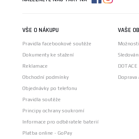
VŠE O NÁKUPU
VAŠE O
Pravidla facebookové soutěže
Možnosti
Dokumenty ke stažení
Sledován
Reklamace
DOTACE
Obchodní podmínky
Doprava 
Objednávky po telefonu
Pravidla soutěže
Principy ochrany soukromí
Informace pro odběratele baterií
Platba online - GoPay