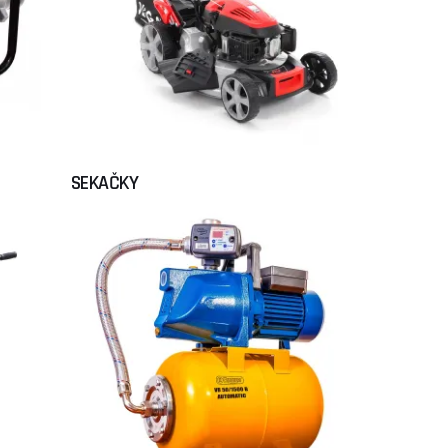
SEKAČKY