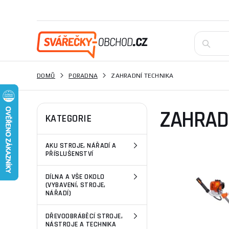
DOMŮ
PORADNA
ZAHRADNÍ TECHNIKA
ZAHRAD
KATEGORIE
AKU STROJE, NÁŘADÍ A
PŘÍSLUŠENSTVÍ
DÍLNA A VŠE OKOLO
(VYBAVENÍ, STROJE,
NÁŘADÍ)
DŘEVOOBRÁBĚCÍ STROJE,
NÁSTROJE A TECHNIKA