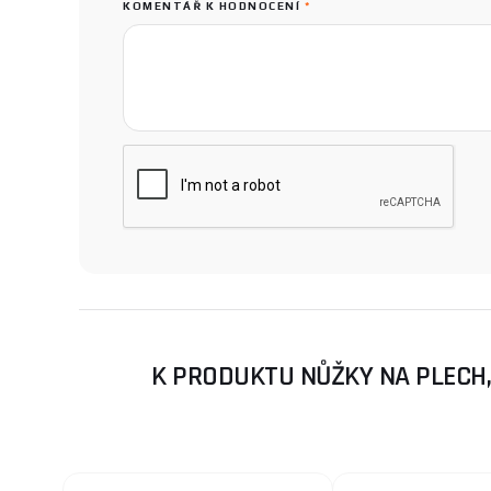
KOMENTÁŘ K HODNOCENÍ
*
K PRODUKTU NŮŽKY NA PLECH,