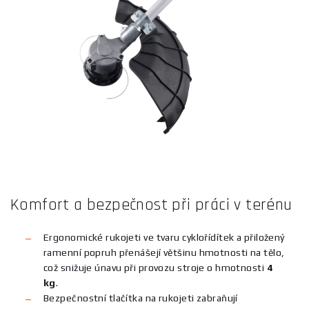
Komfort a bezpečnost při práci v terénu
Ergonomické rukojeti ve tvaru cyklořídítek a přiložený
ramenní popruh přenášejí většinu hmotnosti na tělo,
což snižuje únavu při provozu stroje o hmotnosti
4
kg
.
Bezpečnostní tlačítka na rukojeti zabraňují