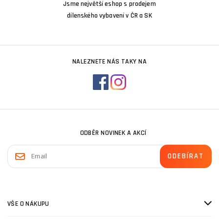
Jsme největší eshop s prodejem
dílenského vybavení v ČR a SK
NALEZNETE NÁS TAKY NA
ODBĚR NOVINEK A AKCÍ
VŠE O NÁKUPU