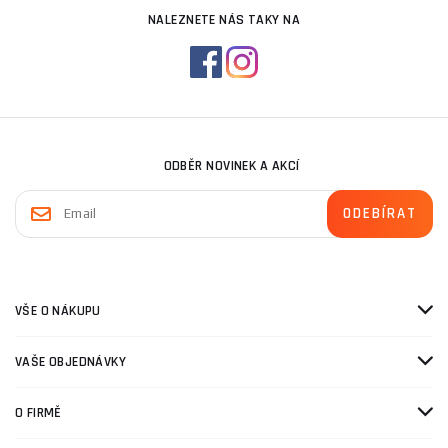
NALEZNETE NÁS TAKY NA
ODBĚR NOVINEK A AKCÍ
VŠE O NÁKUPU
VAŠE OBJEDNÁVKY
O FIRMĚ