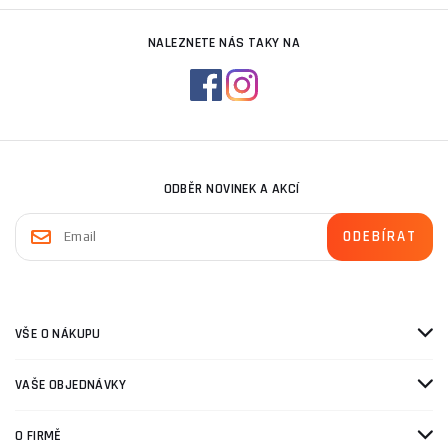
NALEZNETE NÁS TAKY NA
ODBĚR NOVINEK A AKCÍ
VŠE O NÁKUPU
VAŠE OBJEDNÁVKY
O FIRMĚ