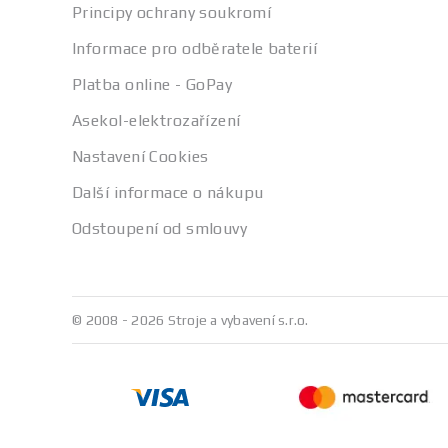
Principy ochrany soukromí
Informace pro odběratele baterií
Platba online - GoPay
Asekol-elektrozařízení
Nastavení Cookies
Další informace o nákupu
Odstoupení od smlouvy
© 2008 - 2026 Stroje a vybavení s.r.o.