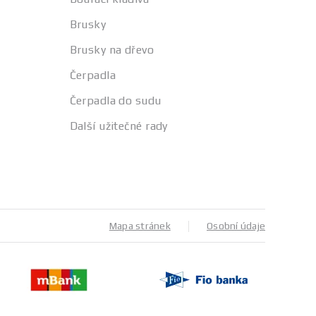
Brusky
Brusky na dřevo
Čerpadla
Čerpadla do sudu
Další užitečné rady
Mapa stránek
Osobní údaje