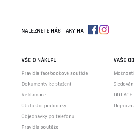
NALEZNETE NÁS TAKY NA
VŠE O NÁKUPU
VAŠE O
Pravidla facebookové soutěže
Možnosti
Dokumenty ke stažení
Sledován
Reklamace
DOTACE
Obchodní podmínky
Doprava 
Objednávky po telefonu
Pravidla soutěže