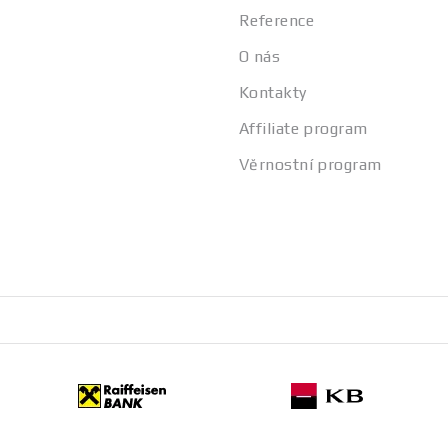
Reference
O nás
Kontakty
Affiliate program
Věrnostní program