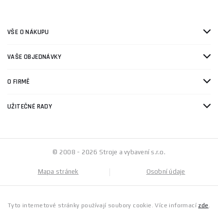
VŠE O NÁKUPU
VAŠE OBJEDNÁVKY
O FIRMĚ
UŽITEČNÉ RADY
© 2008 - 2026 Stroje a vybavení s.r.o.
Mapa stránek
Osobní údaje
Tyto internetové stránky používají soubory cookie. Více informací
zde
.