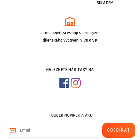
SKLADEM
Jsme největší eshop s prodejem
dílenského vybavení v ČR a SK
NALEZNETE NÁS TAKY NA
ODBĚR NOVINEK A AKCÍ