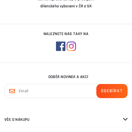
dílenského vybavení v ČR a SK
NALEZNETE NÁS TAKY NA
ODBĚR NOVINEK A AKCÍ
VŠE O NÁKUPU