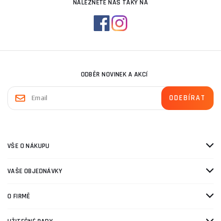
NALEZNETE NÁS TAKY NA
ODBĚR NOVINEK A AKCÍ
VŠE O NÁKUPU
VAŠE OBJEDNÁVKY
O FIRMĚ