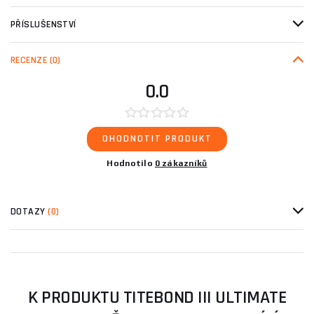
PŘÍSLUŠENSTVÍ
RECENZE
(0)
0.0
OHODNOTIT PRODUKT
Hodnotilo
0 zákazníků
DOTAZY
(0)
K PRODUKTU TITEBOND III ULTIMATE