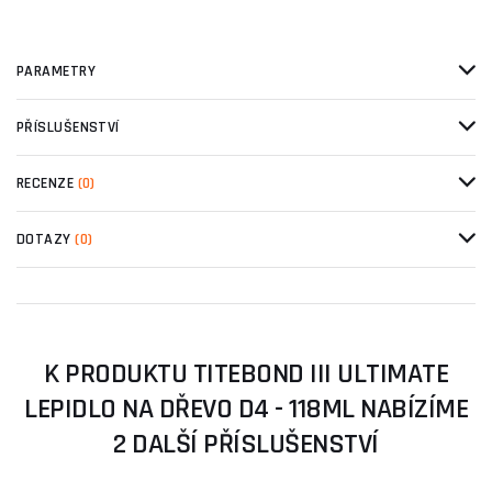
PARAMETRY
PŘÍSLUŠENSTVÍ
RECENZE
(0)
DOTAZY
(0)
K PRODUKTU TITEBOND III ULTIMATE
LEPIDLO NA DŘEVO D4 - 118ML NABÍZÍME
2 DALŠÍ PŘÍSLUŠENSTVÍ