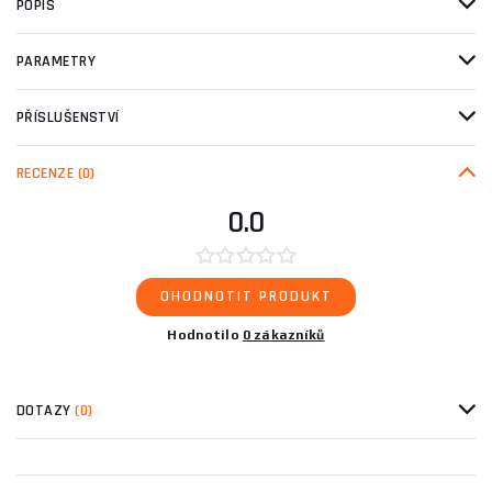
POPIS
PARAMETRY
PŘÍSLUŠENSTVÍ
RECENZE
(0)
0.0
OHODNOTIT PRODUKT
Hodnotilo
0 zákazníků
DOTAZY
(0)