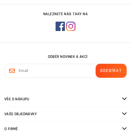
NALEZNETE NÁS TAKY NA
ODBĚR NOVINEK A AKCÍ
VŠE O NÁKUPU
VAŠE OBJEDNÁVKY
O FIRMĚ