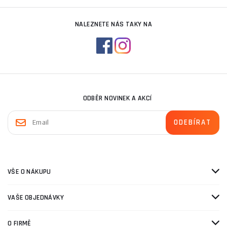
NALEZNETE NÁS TAKY NA
ODBĚR NOVINEK A AKCÍ
VŠE O NÁKUPU
VAŠE OBJEDNÁVKY
O FIRMĚ