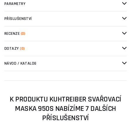
PARAMETRY
PŘÍSLUŠENSTVÍ
RECENZE
(0)
DOTAZY
(0)
NÁVOD / KATALOG
K PRODUKTU KUHTREIBER SVAŘOVACÍ
MASKA 950S NABÍZÍME 7 DALŠÍCH
PŘÍSLUŠENSTVÍ