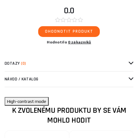
0.0
OHODNOTIT PRODUKT
Hodnotilo
0 zákazníků
DOTAZY
(0)
NÁVOD / KATALOG
High-contrast mode
K ZVOLENÉMU PRODUKTU BY SE VÁM
MOHLO HODIT