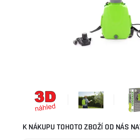
K NÁKUPU TOHOTO ZBOŽÍ OD NÁS NA