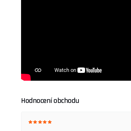
Hodnocení obchodu