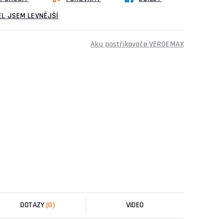
L JSEM LEVNĚJŠÍ
Aku postřikovače VERDEMAX
DOTAZY
(0)
VIDEO