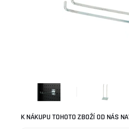
K NÁKUPU TOHOTO ZBOŽÍ OD NÁS NA