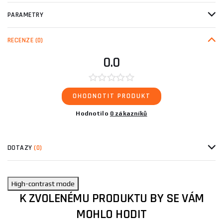
PARAMETRY
RECENZE
(0)
0.0
OHODNOTIT PRODUKT
Hodnotilo
0 zákazníků
DOTAZY
(0)
High-contrast mode
K ZVOLENÉMU PRODUKTU BY SE VÁM
MOHLO HODIT