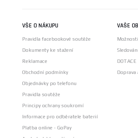
VŠE O NÁKUPU
VAŠE O
Pravidla facebookové soutěže
Možnosti
Dokumenty ke stažení
Sledován
Reklamace
DOTACE
Obchodní podmínky
Doprava 
Objednávky po telefonu
Pravidla soutěže
Principy ochrany soukromí
Informace pro odběratele baterií
Platba online - GoPay