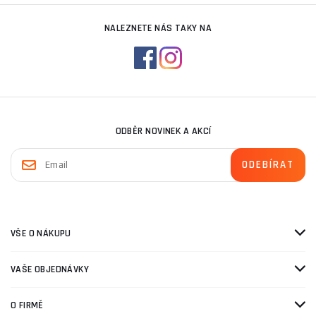
NALEZNETE NÁS TAKY NA
ODBĚR NOVINEK A AKCÍ
VŠE O NÁKUPU
VAŠE OBJEDNÁVKY
O FIRMĚ