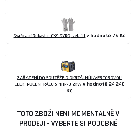
v hodnotě 75 Kč
Svařovací Rukavice CXS SYRO, vel. 11
ZAŘAZENÍ DO SOUTĚŽE O DIGITÁLNÍ INVERTOROVOU
v hodnotě 24 240
ELEKTROCENTRÁLU 5,4HP/3,2kW
Kč
TOTO ZBOŽÍ NENÍ MOMENTÁLNĚ V
PRODEJI - VYBERTE SI PODOBNÉ