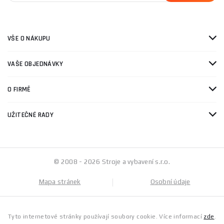
VŠE O NÁKUPU
VAŠE OBJEDNÁVKY
O FIRMĚ
UŽITEČNÉ RADY
© 2008 - 2026 Stroje a vybavení s.r.o.
Mapa stránek
Osobní údaje
Tyto internetové stránky používají soubory cookie. Více informací
zde
.