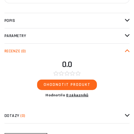
POPIS
PARAMETRY
RECENZE
(0)
0.0
OHODNOTIT PRODUKT
Hodnotilo
0 zákazníků
DOTAZY
(0)