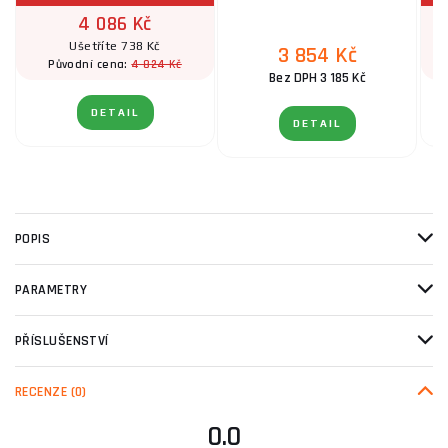
4 086 Kč
Ušetříte 738 Kč
3 854 Kč
4 824 Kč
Původní cena:
Bez DPH 3 185 Kč
DETAIL
DETAIL
POPIS
PARAMETRY
PŘÍSLUŠENSTVÍ
RECENZE
(0)
0.0