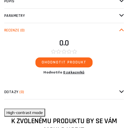
POPIS
PARAMETRY
RECENZE
(0)
0.0
OHODNOTIT PRODUKT
Hodnotilo
0 zákazníků
DOTAZY
(0)
High-contrast mode
K ZVOLENÉMU PRODUKTU BY SE VÁM