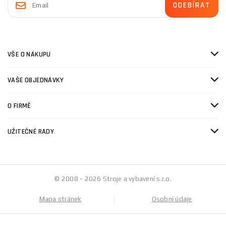
VŠE O NÁKUPU
VAŠE OBJEDNÁVKY
O FIRMĚ
UŽITEČNÉ RADY
© 2008 - 2026 Stroje a vybavení s.r.o.
Mapa stránek
Osobní údaje