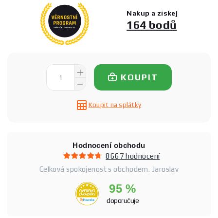
Nakup a získej
164 bodů
KOUPIT
Koupit na splátky
Hodnocení obchodu
8667 hodnocení
Celková spokojenost s obchodem. Jaroslav
95 %
doporučuje