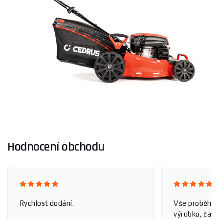
Hodnocení obchodu
Rychlost dodání.
Vše proběhlo
výrobku, čas 