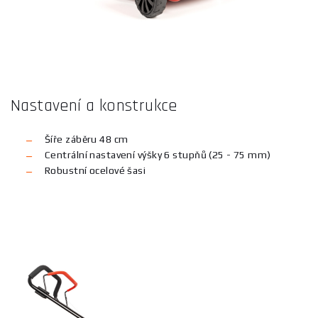
Nastavení a konstrukce
Šíře záběru 48 cm
Centrální nastavení výšky 6 stupňů (25 - 75 mm)
Robustní ocelové šasi