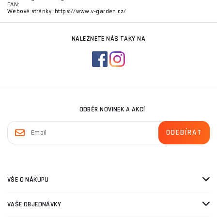
EAN:
Webové stránky: https://www.v-garden.cz/
NALEZNETE NÁS TAKY NA
ODBĚR NOVINEK A AKCÍ
VŠE O NÁKUPU
VAŠE OBJEDNÁVKY