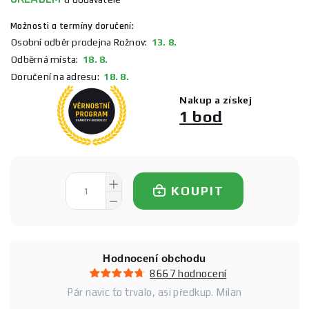
Možnosti a termíny doručení:
Osobní odběr prodejna Rožnov:
13. 8.
Odběrná místa:
18. 8.
Doručení na adresu:
18. 8.
Nakup a získej
1 bod
KOUPIT
Hodnocení obchodu
8667 hodnocení
Pár navic to trvalo, asi předkup. Milan