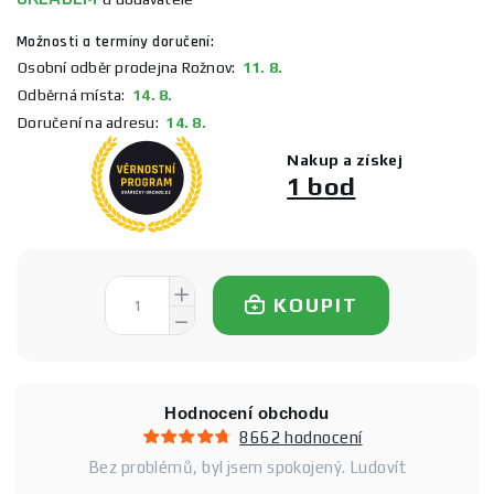
Možnosti a termíny doručení:
Osobní odběr prodejna Rožnov:
11. 8.
Odběrná místa:
14. 8.
Doručení na adresu:
14. 8.
Nakup a získej
1 bod
KOUPIT
Hodnocení obchodu
8662 hodnocení
Bez problémů, byl jsem spokojený. Ludovít