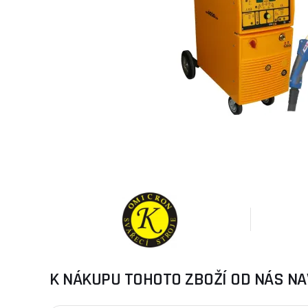
K NÁKUPU TOHOTO ZBOŽÍ OD NÁS NA