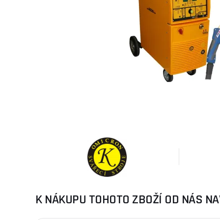
K NÁKUPU TOHOTO ZBOŽÍ OD NÁS NA